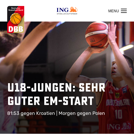
OFFIZIELLER HAUPTSPONSOR
U18-Jungen: Sehr
Guter EM-Start
81:53 gegen Kroatien | Morgen gegen Polen