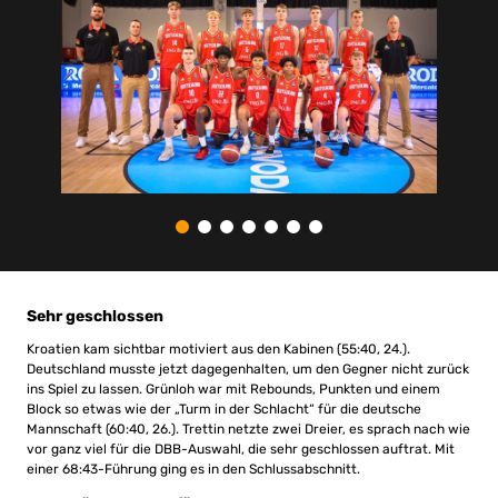
Sehr geschlossen
Kroatien kam sichtbar motiviert aus den Kabinen (55:40, 24.).
Deutschland musste jetzt dagegenhalten, um den Gegner nicht zurück
ins Spiel zu lassen. Grünloh war mit Rebounds, Punkten und einem
Block so etwas wie der „Turm in der Schlacht“ für die deutsche
Mannschaft (60:40, 26.). Trettin netzte zwei Dreier, es sprach nach wie
vor ganz viel für die DBB-Auswahl, die sehr geschlossen auftrat. Mit
einer 68:43-Führung ging es in den Schlussabschnitt.