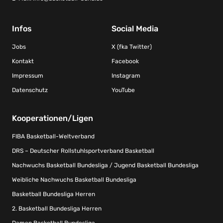
Infos
Social Media
Jobs
X (fka Twitter)
Kontakt
Facebook
Impressum
Instagram
Datenschutz
YouTube
Kooperationen/Ligen
FIBA Basketball-Weltverband
DRS – Deutscher Rollstuhlsportverband Basketball
Nachwuchs Basketball Bundesliga / Jugend Basketball Bundesliga
Weibliche Nachwuchs Basketball Bundesliga
Basketball Bundesliga Herren
2. Basketball Bundesliga Herren
Damen Basketball Bundesliga