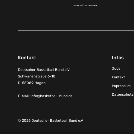
UNTERSTÜTZT DEN DBB
Kontakt
Infos
Jobs
Deutscher Basketball Bund e.V
Schwanenstraße 6-10
Kontakt
D-58089 Hagen
Impressum
Datenschutz
E-Mail:
info@basketball-bund.de
© 2026 Deutscher Basketball Bund e.V