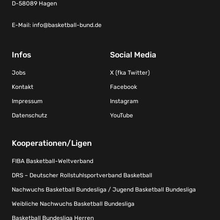
D-58089 Hagen
E-Mail:
info@basketball-bund.de
Infos
Social Media
Jobs
X (fka Twitter)
Kontakt
Facebook
Impressum
Instagram
Datenschutz
YouTube
Kooperationen/Ligen
FIBA Basketball-Weltverband
DRS – Deutscher Rollstuhlsportverband Basketball
Nachwuchs Basketball Bundesliga / Jugend Basketball Bundesliga
Weibliche Nachwuchs Basketball Bundesliga
Basketball Bundesliga Herren