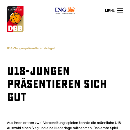
OFFIZIELLER HAUPTSPONSOR
U18-Jungen präsentieren sich gut
U18-Jungen
präsentieren sich
gut
Aus ihren ersten zwei Vorbereitungsspielen konnte die männliche U18-
Auswahl einen Sieg und eine Niederlage mitnehmen. Das erste Spiel