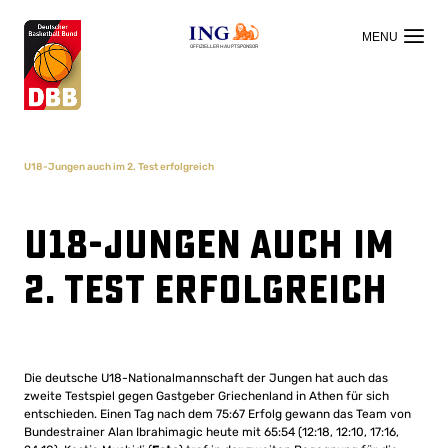
OFFIZIELLER HAUPTSPONSOR
U18-Jungen auch im 2. Test erfolgreich
U18-Jungen auch im
2. Test erfolgreich
Die deutsche U18-Nationalmannschaft der Jungen hat auch das
zweite Testspiel gegen Gastgeber Griechenland in Athen für sich
entschieden. Einen Tag nach dem 75:67 Erfolg gewann das Team von
Bundestrainer Alan Ibrahimagic heute mit 65:54 (12:18, 12:10, 17:16,