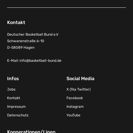
Kontakt
Deutscher Basketball Bund e.V
Schwanenstraße 6-10
D-58089 Hagen
E-Mail:
info@basketball-bund.de
Infos
Social Media
Jobs
X (fka Twitter)
Kontakt
Facebook
Impressum
Instagram
Datenschutz
YouTube
Kooperationen/Ligen