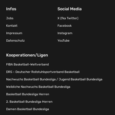
Infos
Social Media
Jobs
X (fka Twitter)
Kontakt
Facebook
Impressum
Instagram
Datenschutz
YouTube
Kooperationen/Ligen
FIBA Basketball-Weltverband
DRS – Deutscher Rollstuhlsportverband Basketball
Nachwuchs Basketball Bundesliga / Jugend Basketball Bundesliga
Weibliche Nachwuchs Basketball Bundesliga
Basketball Bundesliga Herren
2. Basketball Bundesliga Herren
Damen Basketball Bundesliga