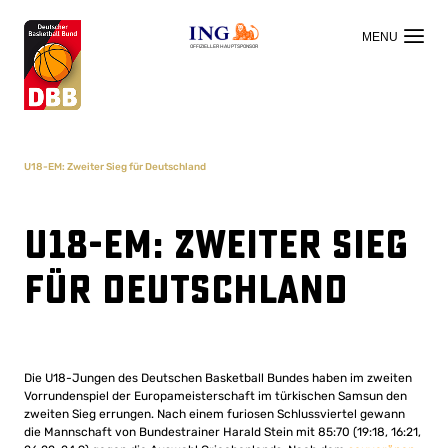
OFFIZIELLER HAUPTSPONSOR
U18-EM: Zweiter Sieg für Deutschland
U18-EM: Zweiter Sieg
für Deutschland
Die U18-Jungen des Deutschen Basketball Bundes haben im zweiten
Vorrundenspiel der Europameisterschaft im türkischen Samsun den
zweiten Sieg errungen. Nach einem furiosen Schlussviertel gewann
die Mannschaft von Bundestrainer Harald Stein mit 85:70 (19:18, 16:21,