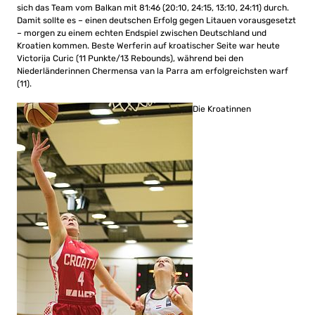
sich das Team vom Balkan mit 81:46 (20:10, 24:15, 13:10, 24:11) durch.
Damit sollte es – einen deutschen Erfolg gegen Litauen vorausgesetzt
– morgen zu einem echten Endspiel zwischen Deutschland und
Kroatien kommen. Beste Werferin auf kroatischer Seite war heute
Victorija Curic (11 Punkte/13 Rebounds), während bei den
Niederländerinnen Chermensa van la Parra am erfolgreichsten warf
(11).
Die Kroatinnen