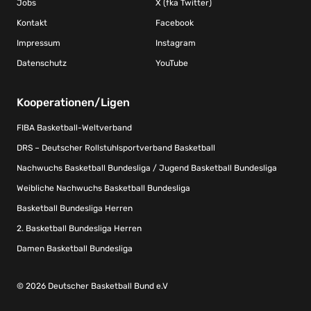
Jobs
X (fka Twitter)
Kontakt
Facebook
Impressum
Instagram
Datenschutz
YouTube
Kooperationen/Ligen
FIBA Basketball-Weltverband
DRS – Deutscher Rollstuhlsportverband Basketball
Nachwuchs Basketball Bundesliga / Jugend Basketball Bundesliga
Weibliche Nachwuchs Basketball Bundesliga
Basketball Bundesliga Herren
2. Basketball Bundesliga Herren
Damen Basketball Bundesliga
© 2026 Deutscher Basketball Bund e.V