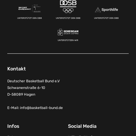
UNTERSTÜTZT DEN DBB
UNTERSTÜTZT DEN DBB
UNTERSTÜTZT DEN DBB
UNTERSTÜTZEN WIR
Kontakt
Deutscher Basketball Bund e.V
Schwanenstraße 6-10
D-58089 Hagen
E-Mail:
info@basketball-bund.de
Infos
Social Media