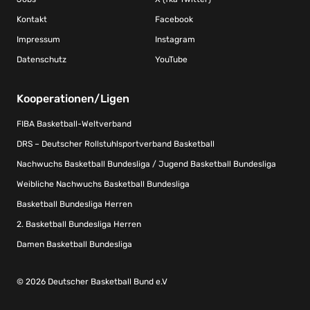
Kontakt
Facebook
Impressum
Instagram
Datenschutz
YouTube
Kooperationen/Ligen
FIBA Basketball-Weltverband
DRS – Deutscher Rollstuhlsportverband Basketball
Nachwuchs Basketball Bundesliga / Jugend Basketball Bundesliga
Weibliche Nachwuchs Basketball Bundesliga
Basketball Bundesliga Herren
2. Basketball Bundesliga Herren
Damen Basketball Bundesliga
© 2026 Deutscher Basketball Bund e.V