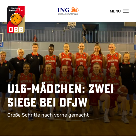
OFFIZIELLER HAUPTSPONSOR
U16-Mädchen: Zwei
Siege bei DFJW
Große Schritte nach vorne gemacht