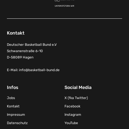
UNTERSTÜTZEN WIR
Kontakt
Deutscher Basketball Bund e.V
Schwanenstraße 6-10
D-58089 Hagen
E-Mail:
info@basketball-bund.de
Infos
Social Media
Jobs
X (fka Twitter)
Kontakt
Facebook
Impressum
Instagram
Datenschutz
YouTube