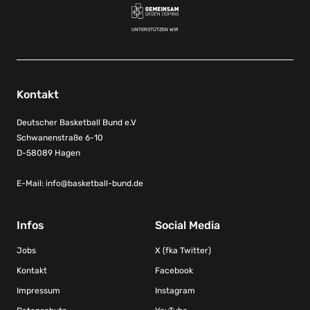
UNTERSTÜTZEN WIR
Kontakt
Deutscher Basketball Bund e.V
Schwanenstraße 6-10
D-58089 Hagen
E-Mail:
info@basketball-bund.de
Infos
Social Media
Jobs
X (fka Twitter)
Kontakt
Facebook
Impressum
Instagram