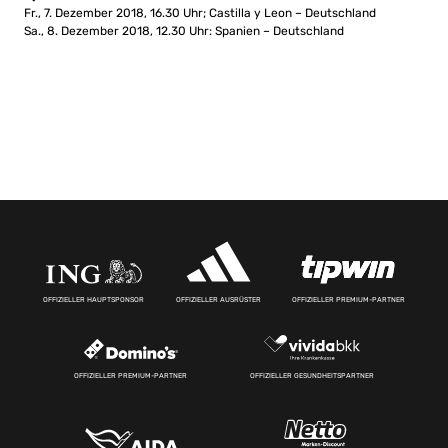
Fr., 7. Dezember 2018, 16.30 Uhr; Castilla y Leon – Deutschland
Sa., 8. Dezember 2018, 12.30 Uhr: Spanien – Deutschland
OFFIZIELLER HAUPTSPONSOR
OFFIZIELLER AUSRÜSTER
OFFIZIELLER PREMIUM-PARTNER
OFFIZIELLER PREMIUM-PARTNER
OFFIZIELLER GESUNDHEITSPARTNER