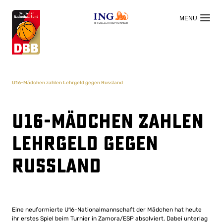
OFFIZIELLER HAUPTSPONSOR
U16-Mädchen zahlen Lehrgeld gegen Russland
U16-Mädchen zahlen
Lehrgeld gegen
Russland
Eine neuformierte U16-Nationalmannschaft der Mädchen hat heute
ihr erstes Spiel beim Turnier in Zamora/ESP absolviert. Dabei unterlag