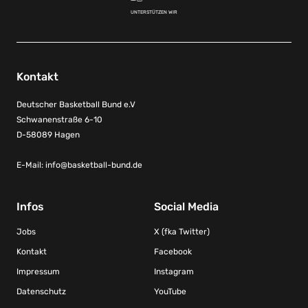
UNTERSTÜTZEN WIR
Kontakt
Deutscher Basketball Bund e.V
Schwanenstraße 6-10
D-58089 Hagen
E-Mail:
info@basketball-bund.de
Infos
Social Media
Jobs
X (fka Twitter)
Kontakt
Facebook
Impressum
Instagram
Datenschutz
YouTube