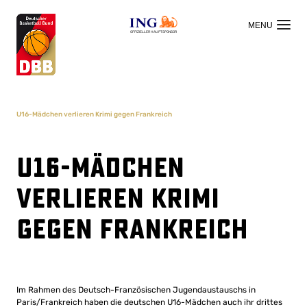
OFFIZIELLER HAUPTSPONSOR
U16-Mädchen verlieren Krimi gegen Frankreich
U16-Mädchen
verlieren Krimi
gegen Frankreich
Im Rahmen des Deutsch-Französischen Jugendaustauschs in
Paris/Frankreich haben die deutschen U16-Mädchen auch ihr drittes