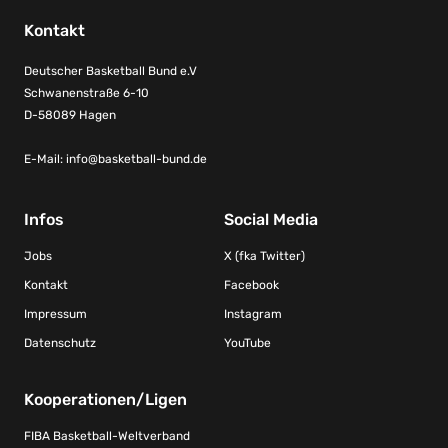
Kontakt
Deutscher Basketball Bund e.V
Schwanenstraße 6-10
D-58089 Hagen
E-Mail:
info@basketball-bund.de
Infos
Social Media
Jobs
X (fka Twitter)
Kontakt
Facebook
Impressum
Instagram
Datenschutz
YouTube
Kooperationen/Ligen
FIBA Basketball-Weltverband