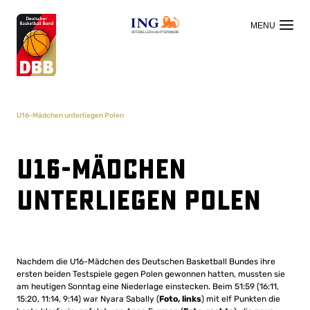
OFFIZIELLER HAUPTSPONSOR
U16-Mädchen unterliegen Polen
U16-Mädchen
unterliegen Polen
Nachdem die U16-Mädchen des Deutschen Basketball Bundes ihre
ersten beiden Testspiele gegen Polen gewonnen hatten, mussten sie
am heutigen Sonntag eine Niederlage einstecken. Beim 51:59 (16:11,
15:20, 11:14, 9:14) war Nyara Sabally (
Foto, links
) mit elf Punkten die