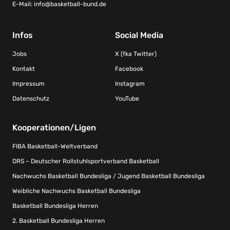
E-Mail:
info@basketball-bund.de
Infos
Social Media
Jobs
X (fka Twitter)
Kontakt
Facebook
Impressum
Instagram
Datenschutz
YouTube
Kooperationen/Ligen
FIBA Basketball-Weltverband
DRS – Deutscher Rollstuhlsportverband Basketball
Nachwuchs Basketball Bundesliga / Jugend Basketball Bundesliga
Weibliche Nachwuchs Basketball Bundesliga
Basketball Bundesliga Herren
2. Basketball Bundesliga Herren