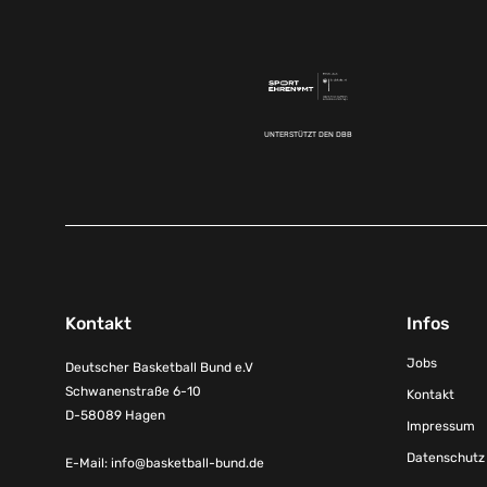
UNTERSTÜTZT DEN DBB
Kontakt
Infos
Jobs
Deutscher Basketball Bund e.V
Schwanenstraße 6-10
Kontakt
D-58089 Hagen
Impressum
Datenschutz
E-Mail:
info@basketball-bund.de