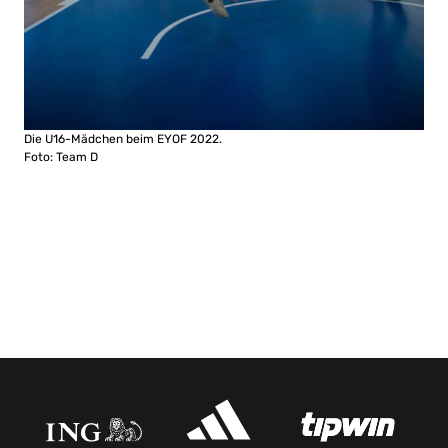
Die U16-Mädchen beim EYOF 2022.
Foto: Team D