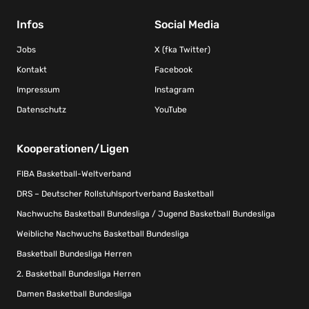
Infos
Social Media
Jobs
X (fka Twitter)
Kontakt
Facebook
Impressum
Instagram
Datenschutz
YouTube
Kooperationen/Ligen
FIBA Basketball-Weltverband
DRS – Deutscher Rollstuhlsportverband Basketball
Nachwuchs Basketball Bundesliga / Jugend Basketball Bundesliga
Weibliche Nachwuchs Basketball Bundesliga
Basketball Bundesliga Herren
2. Basketball Bundesliga Herren
Damen Basketball Bundesliga