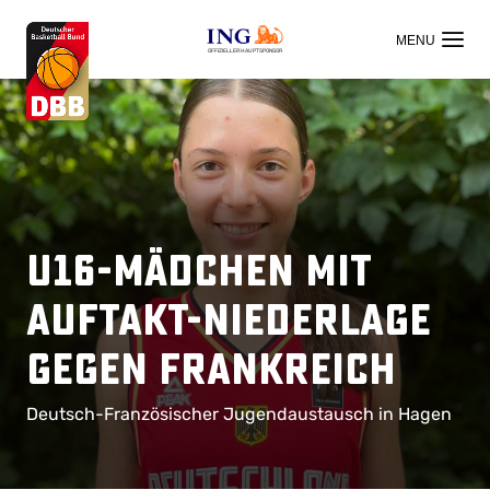
OFFIZIELLER HAUPTSPONSOR
U16-Mädchen mit
Auftakt-Niederlage
gegen Frankreich
Deutsch-Französischer Jugendaustausch in Hagen