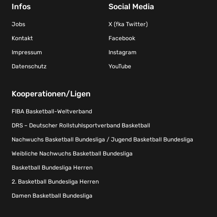
Infos
Social Media
Jobs
X (fka Twitter)
Kontakt
Facebook
Impressum
Instagram
Datenschutz
YouTube
Kooperationen/Ligen
FIBA Basketball-Weltverband
DRS – Deutscher Rollstuhlsportverband Basketball
Nachwuchs Basketball Bundesliga / Jugend Basketball Bundesliga
Weibliche Nachwuchs Basketball Bundesliga
Basketball Bundesliga Herren
2. Basketball Bundesliga Herren
Damen Basketball Bundesliga