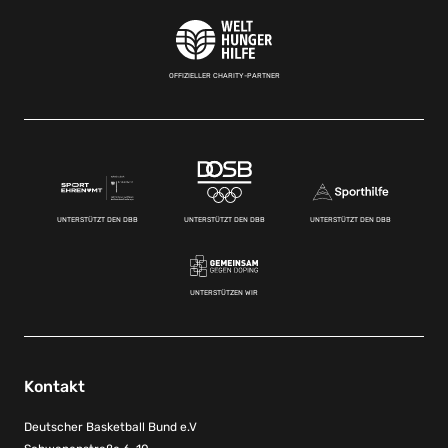
OFFIZIELLER CHARITY-PARTNER
UNTERSTÜTZT DEN DBB
UNTERSTÜTZT DEN DBB
UNTERSTÜTZT DEN DBB
UNTERSTÜTZEN WIR
Kontakt
Deutscher Basketball Bund e.V