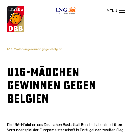
OFFIZIELLER HAUPTSPONSOR
U16-Mädchen gewinnen gegen Belgien
U16-Mädchen
gewinnen gegen
Belgien
Die U16-Mädchen des Deutschen Basketball Bundes haben im dritten
Vorrundenspiel der Europameisterschaft in Portugal den zweiten Sieg