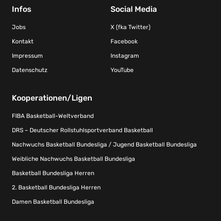
Infos
Social Media
Jobs
X (fka Twitter)
Kontakt
Facebook
Impressum
Instagram
Datenschutz
YouTube
Kooperationen/Ligen
FIBA Basketball-Weltverband
DRS – Deutscher Rollstuhlsportverband Basketball
Nachwuchs Basketball Bundesliga / Jugend Basketball Bundesliga
Weibliche Nachwuchs Basketball Bundesliga
Basketball Bundesliga Herren
2. Basketball Bundesliga Herren
Damen Basketball Bundesliga