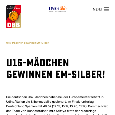
OFFIZIELLER HAUPTSPONSOR
U16-Mädchen gewinnen EM-Silber!
U16-Mädchen
gewinnen EM-Silber!
Die deutschen U16-Mädchen haben bei der Europameisterschaft in
Udine/Italien die Silbermedaille gesichert. Im Finale unterlag
Deutschland Spanien mit 48:62 (12:15, 15:17, 10:20, 11:12). Damit schrieb
das Team von Bundestrainer Imre Szittya trotz der Niederlage