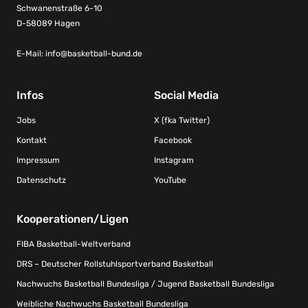
Schwanenstraße 6-10
D-58089 Hagen
E-Mail:
info@basketball-bund.de
Infos
Social Media
Jobs
X (fka Twitter)
Kontakt
Facebook
Impressum
Instagram
Datenschutz
YouTube
Kooperationen/Ligen
FIBA Basketball-Weltverband
DRS – Deutscher Rollstuhlsportverband Basketball
Nachwuchs Basketball Bundesliga / Jugend Basketball Bundesliga
Weibliche Nachwuchs Basketball Bundesliga