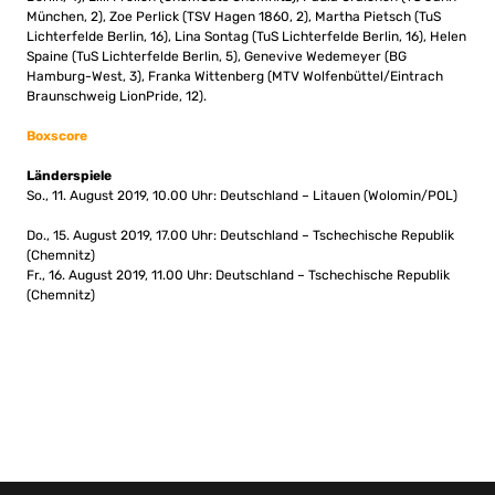
München, 2), Zoe Perlick (TSV Hagen 1860, 2), Martha Pietsch (TuS
Lichterfelde Berlin, 16), Lina Sontag (TuS Lichterfelde Berlin, 16), Helen
Spaine (TuS Lichterfelde Berlin, 5), Genevive Wedemeyer (BG
Hamburg-West, 3), Franka Wittenberg (MTV Wolfenbüttel/Eintrach
Braunschweig LionPride, 12).
Boxscore
Länderspiele
So., 11. August 2019, 10.00 Uhr: Deutschland – Litauen (Wolomin/POL)
Do., 15. August 2019, 17.00 Uhr: Deutschland – Tschechische Republik
(Chemnitz)
Fr., 16. August 2019, 11.00 Uhr: Deutschland – Tschechische Republik
(Chemnitz)