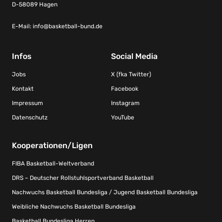
D-58089 Hagen
E-Mail:
info@basketball-bund.de
Infos
Social Media
Jobs
X (fka Twitter)
Kontakt
Facebook
Impressum
Instagram
Datenschutz
YouTube
Kooperationen/Ligen
FIBA Basketball-Weltverband
DRS – Deutscher Rollstuhlsportverband Basketball
Nachwuchs Basketball Bundesliga / Jugend Basketball Bundesliga
Weibliche Nachwuchs Basketball Bundesliga
Basketball Bundesliga Herren