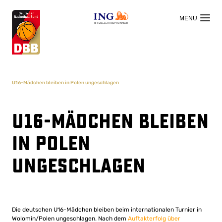
OFFIZIELLER HAUPTSPONSOR
U16-Mädchen bleiben in Polen ungeschlagen
U16-Mädchen bleiben
in Polen
ungeschlagen
Die deutschen U16-Mädchen bleiben beim internationalen Turnier in
Wolomin/Polen ungeschlagen. Nach dem
Auftakterfolg über