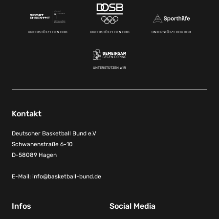
UNTERSTÜTZT DEN DBB
UNTERSTÜTZT DEN DBB
UNTERSTÜTZT DEN DBB
UNTERSTÜTZEN WIR
Kontakt
Deutscher Basketball Bund e.V
Schwanenstraße 6-10
D-58089 Hagen
E-Mail:
info@basketball-bund.de
Infos
Social Media