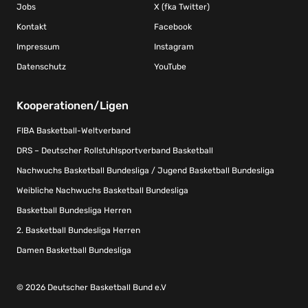
Jobs
X (fka Twitter)
Kontakt
Facebook
Impressum
Instagram
Datenschutz
YouTube
Kooperationen/Ligen
FIBA Basketball-Weltverband
DRS – Deutscher Rollstuhlsportverband Basketball
Nachwuchs Basketball Bundesliga / Jugend Basketball Bundesliga
Weibliche Nachwuchs Basketball Bundesliga
Basketball Bundesliga Herren
2. Basketball Bundesliga Herren
Damen Basketball Bundesliga
© 2026 Deutscher Basketball Bund e.V