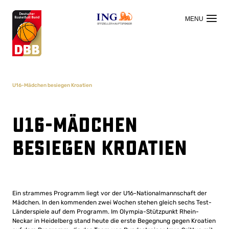
OFFIZIELLER HAUPTSPONSOR
U16-Mädchen besiegen Kroatien
U16-Mädchen
besiegen Kroatien
Ein strammes Programm liegt vor der U16-Nationalmannschaft der
Mädchen. In den kommenden zwei Wochen stehen gleich sechs Test-
Länderspiele auf dem Programm. Im Olympia-Stützpunkt Rhein-
Neckar in Heidelberg stand heute die erste Begegnung gegen Kroatien