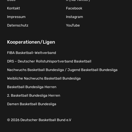
Kontakt
Facebook
Impressum
Instagram
Datenschutz
YouTube
Kooperationen/Ligen
FIBA Basketball-Weltverband
DRS – Deutscher Rollstuhlsportverband Basketball
Nachwuchs Basketball Bundesliga / Jugend Basketball Bundesliga
Weibliche Nachwuchs Basketball Bundesliga
Basketball Bundesliga Herren
2. Basketball Bundesliga Herren
Damen Basketball Bundesliga
© 2026 Deutscher Basketball Bund e.V