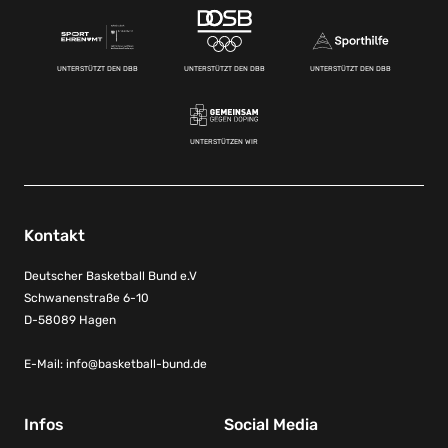
UNTERSTÜTZT DEN DBB
UNTERSTÜTZT DEN DBB
UNTERSTÜTZT DEN DBB
UNTERSTÜTZEN WIR
Kontakt
Deutscher Basketball Bund e.V
Schwanenstraße 6-10
D-58089 Hagen
E-Mail:
info@basketball-bund.de
Infos
Social Media