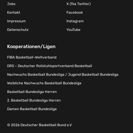
Jobs
X (fka Twitter)
Kontakt
Facebook
Impressum
Instagram
Datenschutz
YouTube
Kooperationen/Ligen
FIBA Basketball-Weltverband
DRS – Deutscher Rollstuhlsportverband Basketball
Nachwuchs Basketball Bundesliga / Jugend Basketball Bundesliga
Weibliche Nachwuchs Basketball Bundesliga
Basketball Bundesliga Herren
2. Basketball Bundesliga Herren
Damen Basketball Bundesliga
© 2026 Deutscher Basketball Bund e.V