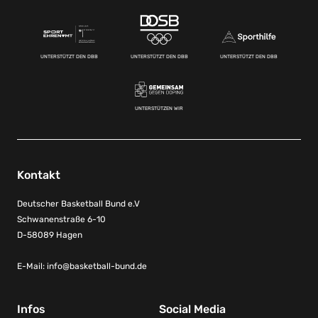
UNTERSTÜTZT DEN DBB
UNTERSTÜTZT DEN DBB
UNTERSTÜTZT DEN DBB
UNTERSTÜTZEN WIR
Kontakt
Deutscher Basketball Bund e.V
Schwanenstraße 6-10
D-58089 Hagen
E-Mail:
info@basketball-bund.de
Infos
Social Media