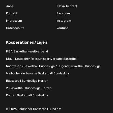
Jobs
X (fka Twitter)
Kontakt
Facebook
Impressum
Instagram
Datenschutz
YouTube
Kooperationen/Ligen
FIBA Basketball-Weltverband
DRS – Deutscher Rollstuhlsportverband Basketball
Nachwuchs Basketball Bundesliga / Jugend Basketball Bundesliga
Weibliche Nachwuchs Basketball Bundesliga
Basketball Bundesliga Herren
2. Basketball Bundesliga Herren
Damen Basketball Bundesliga
© 2026 Deutscher Basketball Bund e.V