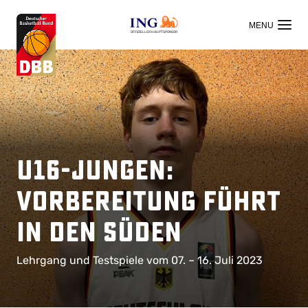
OFFIZIELLER HAUPTSPONSOR
U16-Jungen:
Vorbereitung führt
in den Süden
Lehrgang und Testspiele vom 07. – 16. Juli 2023