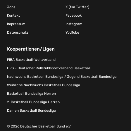
Jobs
X (fka Twitter)
Kontakt
Facebook
Impressum
Instagram
Datenschutz
YouTube
Kooperationen/Ligen
FIBA Basketball-Weltverband
DRS – Deutscher Rollstuhlsportverband Basketball
Nachwuchs Basketball Bundesliga / Jugend Basketball Bundesliga
Weibliche Nachwuchs Basketball Bundesliga
Basketball Bundesliga Herren
2. Basketball Bundesliga Herren
Damen Basketball Bundesliga
© 2026 Deutscher Basketball Bund e.V