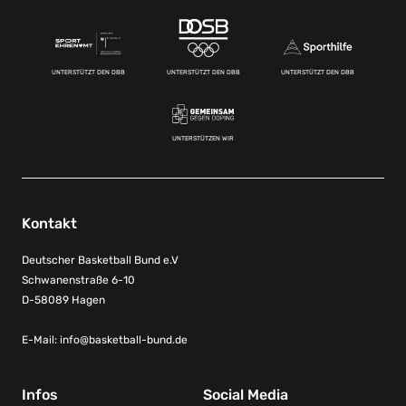
UNTERSTÜTZT DEN DBB
UNTERSTÜTZT DEN DBB
UNTERSTÜTZT DEN DBB
UNTERSTÜTZEN WIR
Kontakt
Deutscher Basketball Bund e.V
Schwanenstraße 6-10
D-58089 Hagen
E-Mail:
info@basketball-bund.de
Infos
Social Media