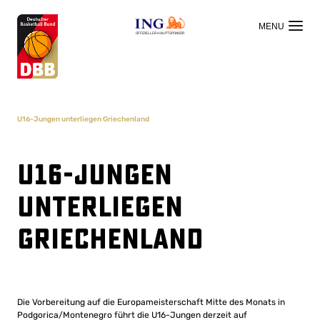
OFFIZIELLER HAUPTSPONSOR
U16-Jungen unterliegen Griechenland
U16-Jungen
unterliegen
Griechenland
Die Vorbereitung auf die Europameisterschaft Mitte des Monats in
Podgorica/Montenegro führt die U16-Jungen derzeit auf