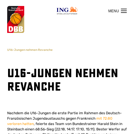
OFFIZIELLER HAUPTSPONSOR
U16-Jungen nehmen Revanche
U16-Jungen nehmen
Revanche
Nachdem die U16-Jungen die erste Partie im Rahmen des Deutsch-
Französischen Jugendaustauschs gegen Frankreich
mit 72:80
verloren hatten
, feierte das Team von Bundestrainer Harald Stein in
Steinbach einen 68:56-Sieg (22:18, 14:17, 17:10, 15:11). Bester Werfer auf