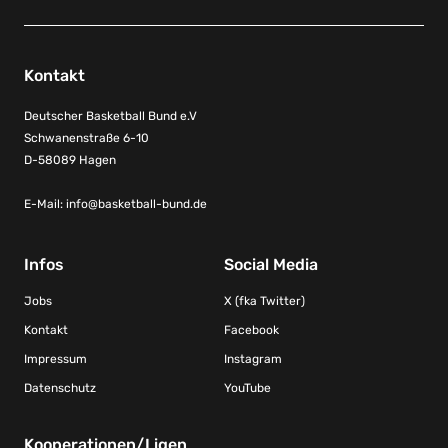
Kontakt
Deutscher Basketball Bund e.V
Schwanenstraße 6-10
D-58089 Hagen
E-Mail:
info@basketball-bund.de
Infos
Social Media
Jobs
X (fka Twitter)
Kontakt
Facebook
Impressum
Instagram
Datenschutz
YouTube
Kooperationen/Ligen