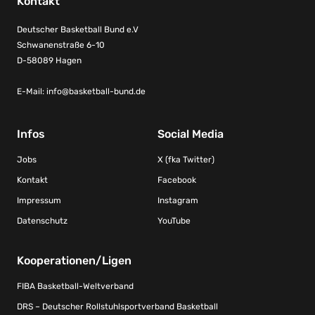
Kontakt
Deutscher Basketball Bund e.V
Schwanenstraße 6-10
D-58089 Hagen
E-Mail:
info@basketball-bund.de
Infos
Social Media
Jobs
X (fka Twitter)
Kontakt
Facebook
Impressum
Instagram
Datenschutz
YouTube
Kooperationen/Ligen
FIBA Basketball-Weltverband
DRS – Deutscher Rollstuhlsportverband Basketball