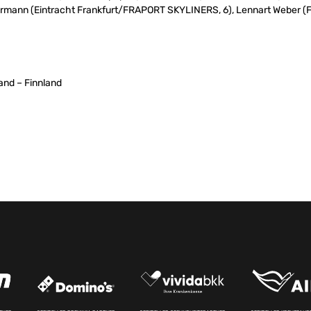
mann (Eintracht Frankfurt/FRAPORT SKYLINERS, 6), Lennart Weber (
land – Finnland