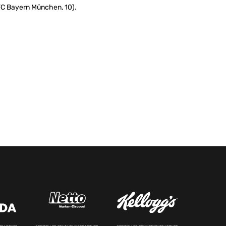
FC Bayern München, 10).