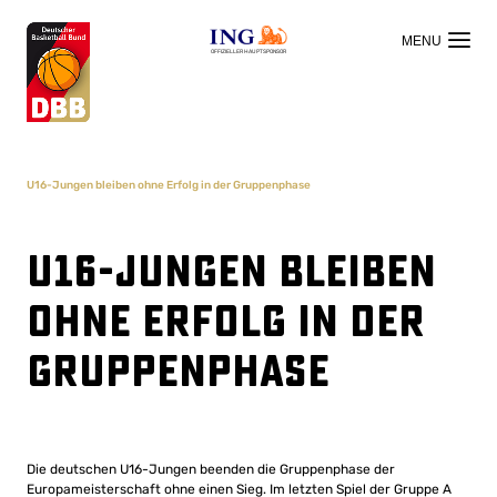
OFFIZIELLER HAUPTSPONSOR
U16-Jungen bleiben ohne Erfolg in der Gruppenphase
U16-Jungen bleiben
ohne Erfolg in der
Gruppenphase
Die deutschen U16-Jungen beenden die Gruppenphase der
Europameisterschaft ohne einen Sieg. Im letzten Spiel der Gruppe A