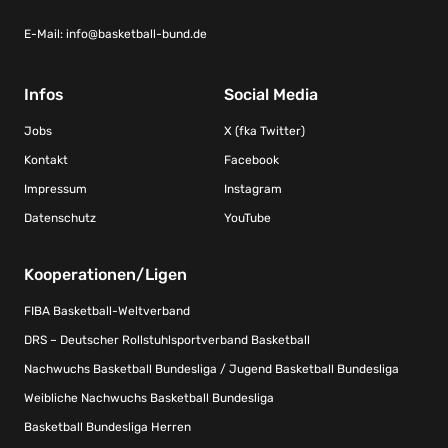
E-Mail:
info@basketball-bund.de
Infos
Social Media
Jobs
X (fka Twitter)
Kontakt
Facebook
Impressum
Instagram
Datenschutz
YouTube
Kooperationen/Ligen
FIBA Basketball-Weltverband
DRS – Deutscher Rollstuhlsportverband Basketball
Nachwuchs Basketball Bundesliga / Jugend Basketball Bundesliga
Weibliche Nachwuchs Basketball Bundesliga
Basketball Bundesliga Herren