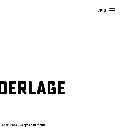
ederlage
te schwere Gegner auf die