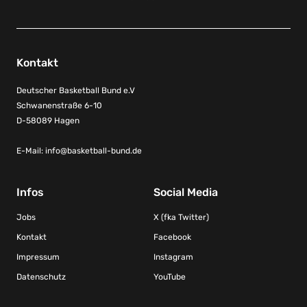
Kontakt
Deutscher Basketball Bund e.V
Schwanenstraße 6-10
D-58089 Hagen
E-Mail:
info@basketball-bund.de
Infos
Social Media
Jobs
X (fka Twitter)
Kontakt
Facebook
Impressum
Instagram
Datenschutz
YouTube