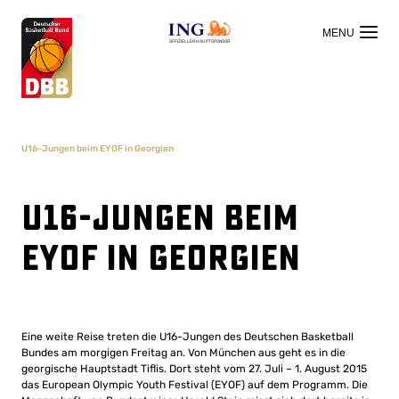
OFFIZIELLER HAUPTSPONSOR
U16-Jungen beim EYOF in Georgien
U16-Jungen beim
EYOF in Georgien
Eine weite Reise treten die U16-Jungen des Deutschen Basketball
Bundes am morgigen Freitag an. Von München aus geht es in die
georgische Hauptstadt Tiflis. Dort steht vom 27. Juli – 1. August 2015
das European Olympic Youth Festival (EYOF) auf dem Programm. Die