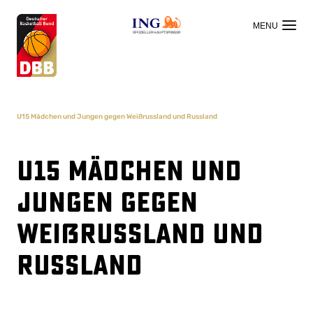
OFFIZIELLER HAUPTSPONSOR
U15 Mädchen und Jungen gegen Weißrussland und Russland
U15 Mädchen und
Jungen gegen
Weißrussland und
Russland