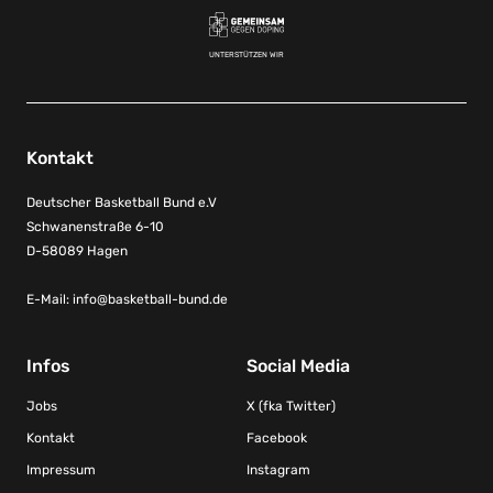
UNTERSTÜTZEN WIR
Kontakt
Deutscher Basketball Bund e.V
Schwanenstraße 6-10
D-58089 Hagen
E-Mail:
info@basketball-bund.de
Infos
Social Media
Jobs
X (fka Twitter)
Kontakt
Facebook
Impressum
Instagram