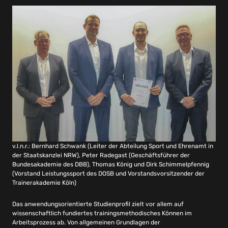
v.l.n.r.: Bernhard Schwank (Leiter der Abteilung Sport und Ehrenamt in
der Staatskanzlei NRW), Peter Radegast (Geschäftsführer der
Bundesakademie des DBB), Thomas König und Dirk Schimmelpfennig
(Vorstand Leistungssport des DOSB und Vorstandsvorsitzender der
Trainerakademie Köln)
Das anwendungsorientierte Studienprofil zielt vor allem auf
wissenschaftlich fundiertes trainingsmethodisches Können im
Arbeitsprozess ab. Von allgemeinen Grundlagen der