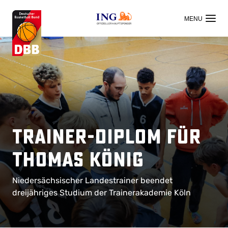
OFFIZIELLER HAUPTSPONSOR
Trainer-Diplom für
Thomas König
Niedersächsischer Landestrainer beendet
dreijähriges Studium der Trainerakademie Köln