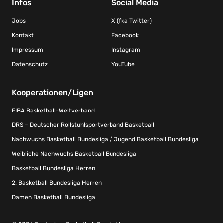
Infos
Social Media
Jobs
X (fka Twitter)
Kontakt
Facebook
Impressum
Instagram
Datenschutz
YouTube
Kooperationen/Ligen
FIBA Basketball-Weltverband
DRS – Deutscher Rollstuhlsportverband Basketball
Nachwuchs Basketball Bundesliga / Jugend Basketball Bundesliga
Weibliche Nachwuchs Basketball Bundesliga
Basketball Bundesliga Herren
2. Basketball Bundesliga Herren
Damen Basketball Bundesliga