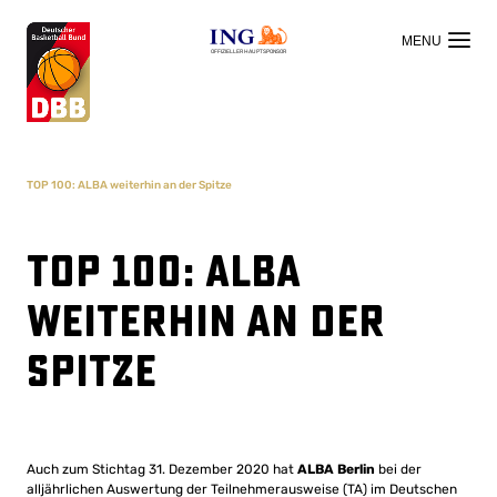
OFFIZIELLER HAUPTSPONSOR
TOP 100: ALBA weiterhin an der Spitze
TOP 100: ALBA
weiterhin an der
Spitze
Auch zum Stichtag 31. Dezember 2020 hat
ALBA Berlin
bei der
alljährlichen Auswertung der Teilnehmerausweise (TA) im Deutschen