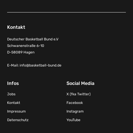
Kontakt
Deutscher Basketball Bund e.V
Schwanenstraße 6-10
D-58089 Hagen
E-Mail:
info@basketball-bund.de
Infos
Social Media
Jobs
X (fka Twitter)
Kontakt
Facebook
Impressum
Instagram
Datenschutz
YouTube