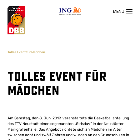
OFFIZIELLER HAUPTSPONSOR
Tolles Event für Mädchen
Tolles Event für
Mädchen
Am Samstag, den 8. Juni 2019, veranstaltete die Basketballanteilung
des TTV Neustadt einen sogenannten „Girlsday“ in der Neustädter
Markgrafenhalle. Das Angebot richtete sich an Mädchen im Alter
zwischen acht und zwölf Jahren und wurden an den Grundschulen in