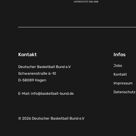
UNTERSTÜTZT DEN DBB
Kontakt
Infos
Jobs
Deutscher Basketball Bund e.V
Schwanenstraße 6-10
Kontakt
D-58089 Hagen
Impressum
Datenschutz
E-Mail:
info@basketball-bund.de
© 2026 Deutscher Basketball Bund e.V