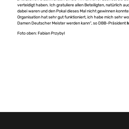
verteidigt haben. Ich gratuliere allen Beteiligten, natürlich 
dabei waren und den Pokal dieses Mal nicht gewinnen konnten.
Organisation hat sehr gut funktioniert, ich habe mich sehr wo
Damen Deutscher Meister werden kann“, so DBB-Präsident
I
Foto oben:
Fabian Przybyl