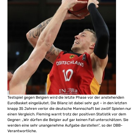
Testspiel gegen Belgien wird die letzte Phase vor der anstehenden
EuroBasket eingeläutet. Die Bilanz ist dabei sehr gut – in den letzten
knapp 35 Jahren verlor die deutsche Mannschaft bei zwölf Spielen nur
einen Vergleich. Fleming warnt trotz der positiven Statistik vor dem
Gegner: „Wir dürfen die Belgier auf gar keinen Fall unterschätzen. Sie
werden eine sehr unangenehme Aufgabe darstellen“, so der DBB-
Verantwortliche.