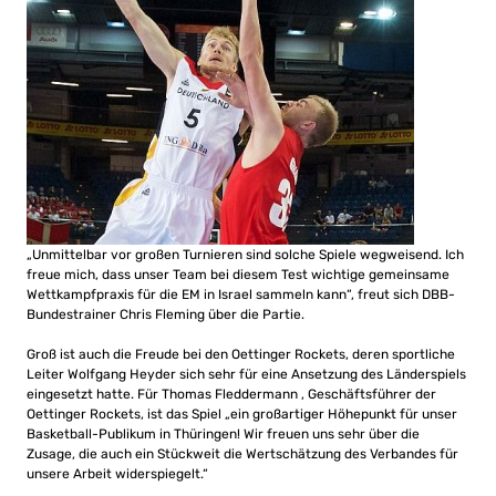
„Unmittelbar vor großen Turnieren sind solche Spiele wegweisend. Ich
freue mich, dass unser Team bei diesem Test wichtige gemeinsame
Wettkampfpraxis für die EM in Israel sammeln kann“, freut sich DBB-
Bundestrainer Chris Fleming über die Partie.
Groß ist auch die Freude bei den Oettinger Rockets, deren sportliche
Leiter Wolfgang Heyder sich sehr für eine Ansetzung des Länderspiels
eingesetzt hatte. Für Thomas Fleddermann , Geschäftsführer der
Oettinger Rockets, ist das Spiel „ein großartiger Höhepunkt für unser
Basketball-Publikum in Thüringen! Wir freuen uns sehr über die
Zusage, die auch ein Stückweit die Wertschätzung des Verbandes für
unsere Arbeit widerspiegelt.“