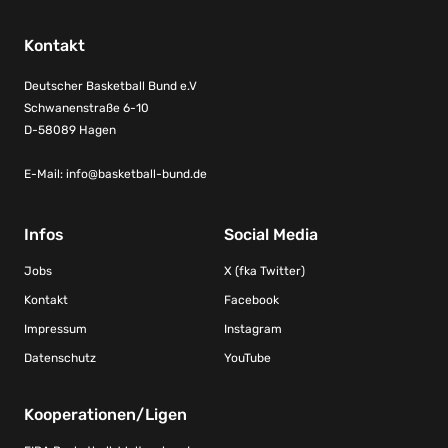
Kontakt
Deutscher Basketball Bund e.V
Schwanenstraße 6-10
D-58089 Hagen
E-Mail:
info@basketball-bund.de
Infos
Social Media
Jobs
X (fka Twitter)
Kontakt
Facebook
Impressum
Instagram
Datenschutz
YouTube
Kooperationen/Ligen