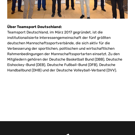
Über Teamsport Deutschland:
Teamsport Deutschland, im März 2017 gegründet, ist die
institutionalisierte Interessengemeinschaft der fünf größten
deutschen Mannschaftssportverbände, die sich aktiv für die
Verbesserung der sportlichen, politischen und wirtschaftlichen
Rahmenbedingungen der Mannschaftssportarten einsetzt. Zu den
Mitgliedern gehören der Deutsche Basketball Bund (DBB), Deutsche
Eishockey-Bund (DEB), Deutsche Fußball-Bund (DFB), Deutsche
Handballbund (DHB) und der Deutsche Volleyball-Verband (DVV).