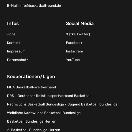
E-Mail:
info@basketball-bund.de
Infos
Social Media
Jobs
X (fka Twitter)
Kontakt
Facebook
Impressum
Instagram
Datenschutz
YouTube
Kooperationen/Ligen
FIBA Basketball-Weltverband
DRS – Deutscher Rollstuhlsportverband Basketball
Nachwuchs Basketball Bundesliga / Jugend Basketball Bundesliga
Weibliche Nachwuchs Basketball Bundesliga
Basketball Bundesliga Herren
2. Basketball Bundesliga Herren