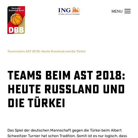
OFFIZIELLER HAUPTSPONSOR
Teams beim AST 2018: Heute Russland und die Türkei
Teams beim AST 2018:
Heute Russland und
die Türkei
Das Spiel der deutschen Mannschaft gegen die Türkei beim Albert
Schweitzer Turnier hat schon Tradition. Somit ist es nur logisch, dass