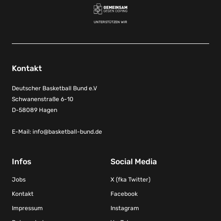
UNTERSTÜTZEN WIR
Kontakt
Deutscher Basketball Bund e.V
Schwanenstraße 6-10
D-58089 Hagen
E-Mail:
info@basketball-bund.de
Infos
Social Media
Jobs
X (fka Twitter)
Kontakt
Facebook
Impressum
Instagram