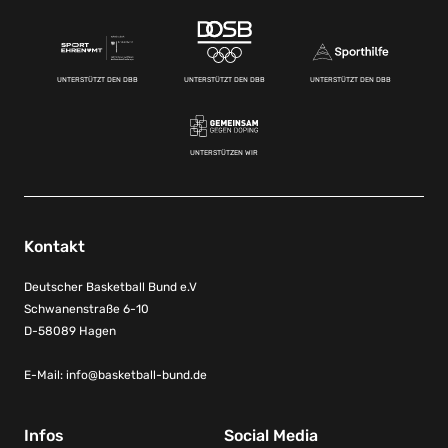
UNTERSTÜTZT DEN DBB
UNTERSTÜTZT DEN DBB
UNTERSTÜTZT DEN DBB
UNTERSTÜTZEN WIR
Kontakt
Deutscher Basketball Bund e.V
Schwanenstraße 6-10
D-58089 Hagen
E-Mail:
info@basketball-bund.de
Infos
Social Media