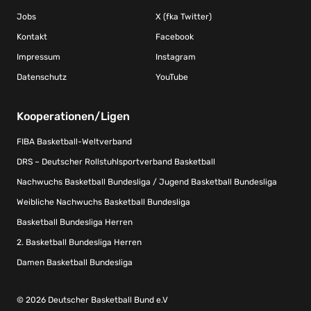
Jobs
X (fka Twitter)
Kontakt
Facebook
Impressum
Instagram
Datenschutz
YouTube
Kooperationen/Ligen
FIBA Basketball-Weltverband
DRS – Deutscher Rollstuhlsportverband Basketball
Nachwuchs Basketball Bundesliga / Jugend Basketball Bundesliga
Weibliche Nachwuchs Basketball Bundesliga
Basketball Bundesliga Herren
2. Basketball Bundesliga Herren
Damen Basketball Bundesliga
© 2026 Deutscher Basketball Bund e.V