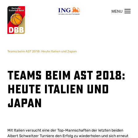
OFFIZIELLER HAUPTSPONSOR
Teams beim AST 2018: Heute Italien und Japan
Teams beim AST 2018:
Heute Italien und
Japan
Mit Italien versucht eine der Top-Mannschaften der letzten beiden
Albert Schweitzer Turniere den Erfolg zu wiederholen und sich erneut