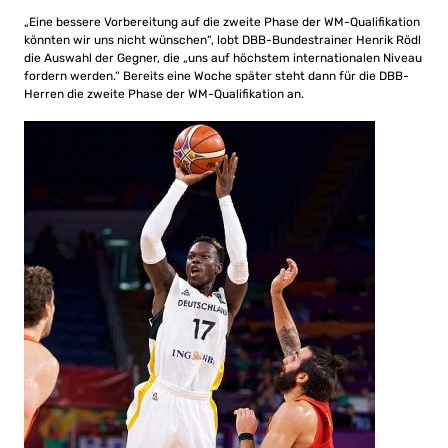
„Eine bessere Vorbereitung auf die zweite Phase der WM-Qualifikation
könnten wir uns nicht wünschen“, lobt DBB-Bundestrainer Henrik Rödl
die Auswahl der Gegner, die „uns auf höchstem internationalen Niveau
fordern werden.“ Bereits eine Woche später steht dann für die DBB-
Herren die zweite Phase der WM-Qualifikation an.