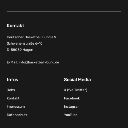
Kontakt
Deutscher Basketball Bund e.V
Schwanenstraße 6-10
D-58089 Hagen
E-Mail:
info@basketball-bund.de
Infos
Social Media
Jobs
X (fka Twitter)
Kontakt
Facebook
Impressum
Instagram
Datenschutz
YouTube