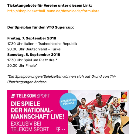
Ticketangebote für Vereine unter diesem Link:
http://shop.basketball-bund.de/downloads/formulare
Der Spielplan für den VTG Supercup:
Freitag, 7. September 2018
17.30 Uhr Italien – Tschechische Republik
20.00 Uhr Deutschland – Türkei
Samstag, 8. September 2018
17.30 Uhr Spiel um Platz drei*
20.00 Uhr Finale*
*Die Spielpaarungen/Spielzeiten können sich auf Grund von TV-
Übertragungen ändern.