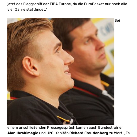
jetzt das Flaggschiff der FIBA Europe, da die EuroBasket nur noch alle
vier Jahre stattfindet.“
Bei
einem anschließenden Pressegespräch kamen auch Bundestrainer
Alan Ibrahimagic
und U20-Kapitän
Richard Freudenberg
zu Wort. „Es