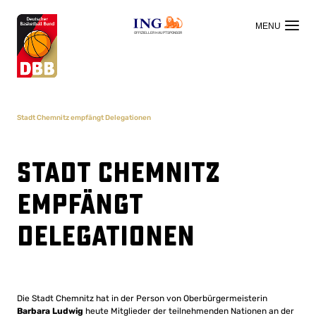
OFFIZIELLER HAUPTSPONSOR
Stadt Chemnitz empfängt Delegationen
Stadt Chemnitz
empfängt
Delegationen
Die Stadt Chemnitz hat in der Person von Oberbürgermeisterin
Barbara Ludwig
heute Mitglieder der teilnehmenden Nationen an der