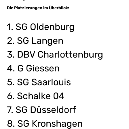
Die Platzierungen im Überblick:
1. SG Oldenburg
2. SG Langen
3. DBV Charlottenburg
4. G Giessen
5. SG Saarlouis
6. Schalke 04
7. SG Düsseldorf
8. SG Kronshagen