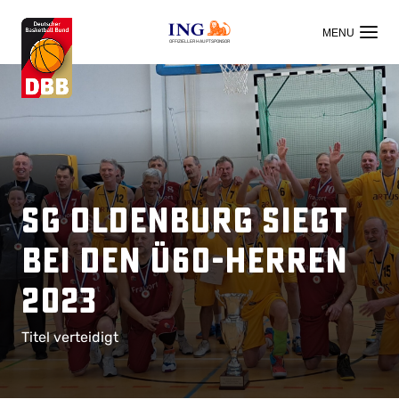
OFFIZIELLER HAUPTSPONSOR
SG Oldenburg siegt
bei den ü60-Herren
2023
Titel verteidigt