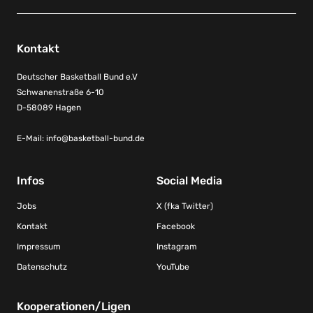
Kontakt
Deutscher Basketball Bund e.V
Schwanenstraße 6-10
D-58089 Hagen
E-Mail:
info@basketball-bund.de
Infos
Social Media
Jobs
X (fka Twitter)
Kontakt
Facebook
Impressum
Instagram
Datenschutz
YouTube
Kooperationen/Ligen