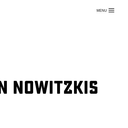
n Nowitzkis