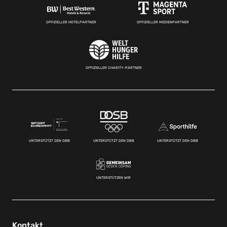
OFFIZIELLER HOTELPARTNER
OFFIZIELLER MEDIENPARTNER
OFFIZIELLER CHARITY-PARTNER
UNTERSTÜTZT DEN DBB
UNTERSTÜTZT DEN DBB
UNTERSTÜTZT DEN DBB
UNTERSTÜTZEN WIR
Kontakt