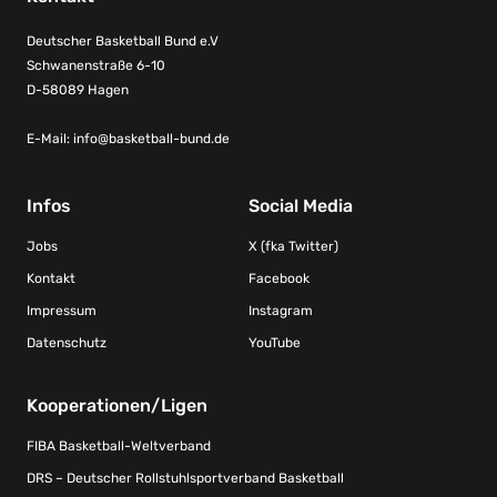
Deutscher Basketball Bund e.V
Schwanenstraße 6-10
D-58089 Hagen
E-Mail:
info@basketball-bund.de
Infos
Social Media
Jobs
X (fka Twitter)
Kontakt
Facebook
Impressum
Instagram
Datenschutz
YouTube
Kooperationen/Ligen
FIBA Basketball-Weltverband
DRS – Deutscher Rollstuhlsportverband Basketball