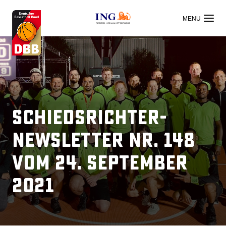
OFFIZIELLER HAUPTSPONSOR
Schiedsrichter-
Newsletter Nr. 148
vom 24. September
2021