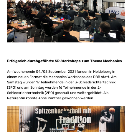
Erfolgreich durchgeführte SR-Workshops zum Thema Mechanics
Am Wochenende 04./05 September 2021 fanden in Heidelberg in
einem neuen Format die Mechanics Workshops des DBB statt. Am
Samstag wurden 17 Teilnehmende in der 3-Schiedsrichtertechnik
(3PO) und am Sonntag wurden 16 Teilnehmende in der 2-
Schiedsrichtertechnik (2PO) geschult und weitergebildet. Als
Referentin konnte Anne Panther gewonnen werden.