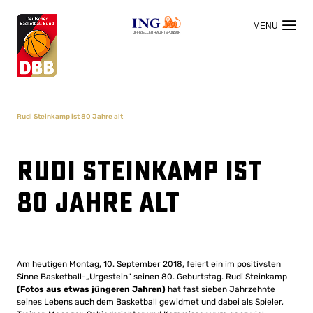
OFFIZIELLER HAUPTSPONSOR
Rudi Steinkamp ist 80 Jahre alt
Rudi Steinkamp ist
80 Jahre alt
Am heutigen Montag, 10. September 2018, feiert ein im positivsten
Sinne Basketball-„Urgestein“ seinen 80. Geburtstag. Rudi Steinkamp
(Fotos aus etwas jüngeren Jahren)
hat fast sieben Jahrzehnte
seines Lebens auch dem Basketball gewidmet und dabei als Spieler,