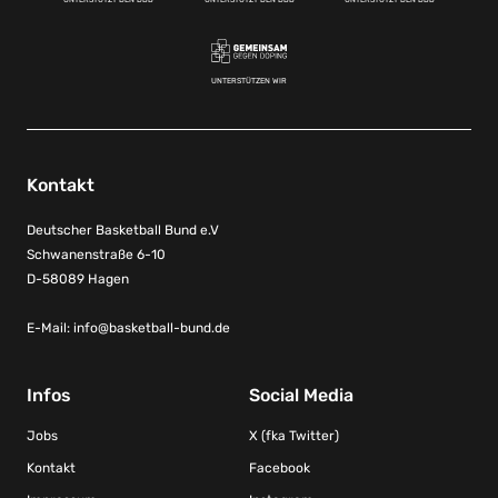
UNTERSTÜTZEN WIR
Kontakt
Deutscher Basketball Bund e.V
Schwanenstraße 6-10
D-58089 Hagen
E-Mail:
info@basketball-bund.de
Infos
Social Media
Jobs
X (fka Twitter)
Kontakt
Facebook