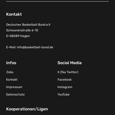
Kontakt
Deutscher Basketball Bund e.V
Schwanenstraße 6-10
D-58089 Hagen
E-Mail:
info@basketball-bund.de
Infos
Social Media
Jobs
X (fka Twitter)
Kontakt
Facebook
Impressum
Instagram
Datenschutz
YouTube
Kooperationen/Ligen