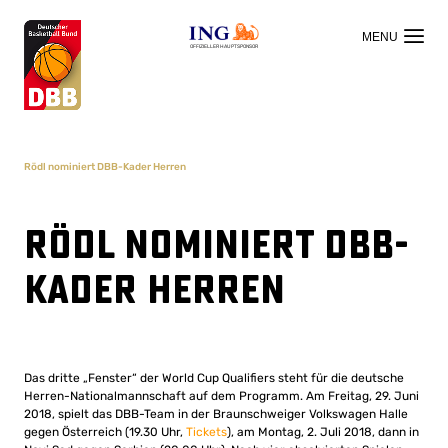
OFFIZIELLER HAUPTSPONSOR
Rödl nominiert DBB-Kader Herren
Rödl nominiert DBB-
Kader Herren
Das dritte „Fenster“ der World Cup Qualifiers steht für die deutsche
Herren-Nationalmannschaft auf dem Programm. Am Freitag, 29. Juni
2018, spielt das DBB-Team in der Braunschweiger Volkswagen Halle
gegen Österreich (19.30 Uhr,
Tickets
), am Montag, 2. Juli 2018, dann in