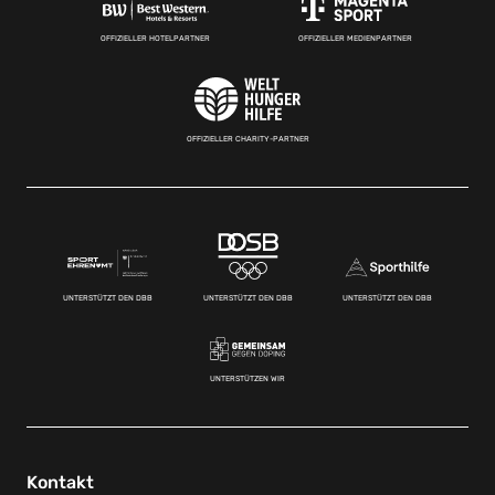
OFFIZIELLER HOTELPARTNER
OFFIZIELLER MEDIENPARTNER
OFFIZIELLER CHARITY-PARTNER
UNTERSTÜTZT DEN DBB
UNTERSTÜTZT DEN DBB
UNTERSTÜTZT DEN DBB
UNTERSTÜTZEN WIR
Kontakt