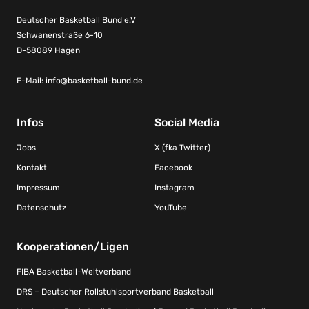
Deutscher Basketball Bund e.V
Schwanenstraße 6-10
D-58089 Hagen
E-Mail:
info@basketball-bund.de
Infos
Social Media
Jobs
X (fka Twitter)
Kontakt
Facebook
Impressum
Instagram
Datenschutz
YouTube
Kooperationen/Ligen
FIBA Basketball-Weltverband
DRS – Deutscher Rollstuhlsportverband Basketball