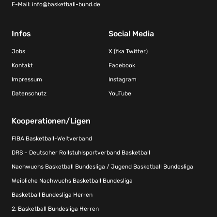
E-Mail:
info@basketball-bund.de
Infos
Social Media
Jobs
X (fka Twitter)
Kontakt
Facebook
Impressum
Instagram
Datenschutz
YouTube
Kooperationen/Ligen
FIBA Basketball-Weltverband
DRS – Deutscher Rollstuhlsportverband Basketball
Nachwuchs Basketball Bundesliga / Jugend Basketball Bundesliga
Weibliche Nachwuchs Basketball Bundesliga
Basketball Bundesliga Herren
2. Basketball Bundesliga Herren