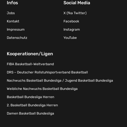
Infos
Social Media
Jobs
X (fka Twitter)
Kontakt
Facebook
Impressum
Instagram
Datenschutz
YouTube
Kooperationen/Ligen
FIBA Basketball-Weltverband
DRS – Deutscher Rollstuhlsportverband Basketball
Nachwuchs Basketball Bundesliga / Jugend Basketball Bundesliga
Weibliche Nachwuchs Basketball Bundesliga
Basketball Bundesliga Herren
2. Basketball Bundesliga Herren
Damen Basketball Bundesliga