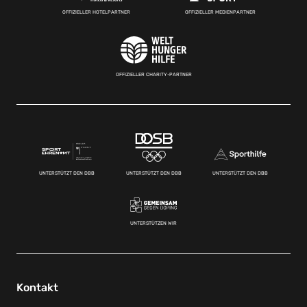
OFFIZIELLER HOTELPARTNER
OFFIZIELLER MEDIENPARTNER
OFFIZIELLER CHARITY-PARTNER
UNTERSTÜTZT DEN DBB
UNTERSTÜTZT DEN DBB
UNTERSTÜTZT DEN DBB
UNTERSTÜTZEN WIR
Kontakt