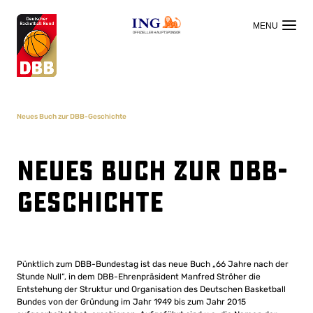
OFFIZIELLER HAUPTSPONSOR
Neues Buch zur DBB-Geschichte
Neues Buch zur DBB-
Geschichte
Pünktlich zum DBB-Bundestag ist das neue Buch „66 Jahre nach der
Stunde Null“, in dem DBB-Ehrenpräsident Manfred Ströher die
Entstehung der Struktur und Organisation des Deutschen Basketball
Bundes von der Gründung im Jahr 1949 bis zum Jahr 2015